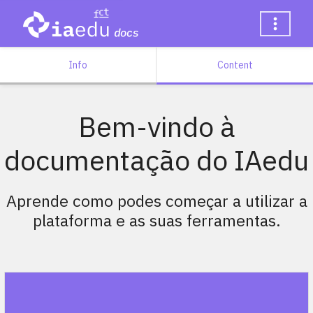
Info
Content
Bem-vindo à
documentação do IAedu
Aprende como podes começar a utilizar a
plataforma e as suas ferramentas.