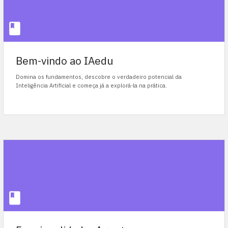
Bem-vindo ao IAedu
Domina os fundamentos, descobre o verdadeiro potencial da
Inteligência Artificial e começa já a explorá-la na prática.